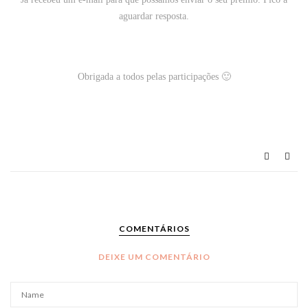
aguardar resposta.
Obrigada a todos pelas participações 🙂
COMENTÁRIOS
DEIXE UM COMENTÁRIO