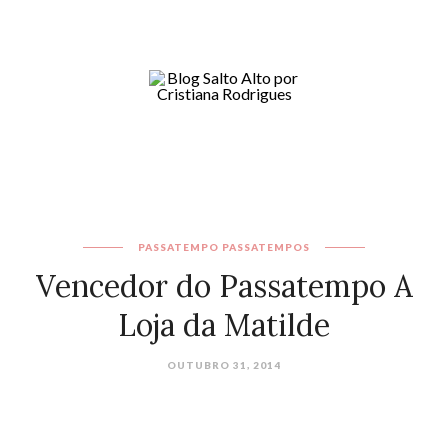
PASSATEMPO
PASSATEMPOS
Vencedor do Passatempo A
Loja da Matilde
OUTUBRO 31, 2014