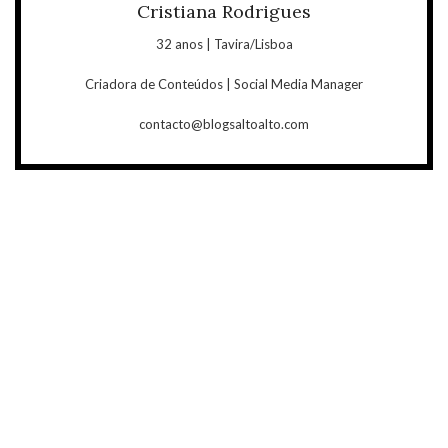
Cristiana Rodrigues
32 anos | Tavira/Lisboa
Criadora de Conteúdos | Social Media Manager
contacto@blogsaltoalto.com