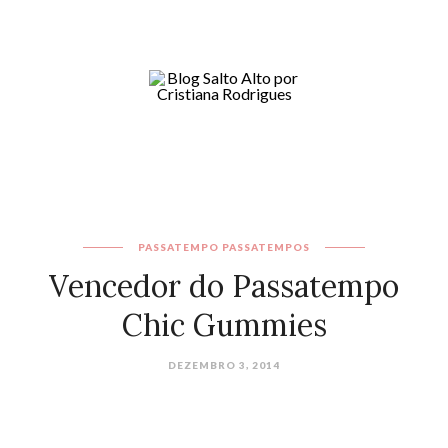
PASSATEMPO
PASSATEMPOS
Vencedor do Passatempo
Chic Gummies
DEZEMBRO 3, 2014