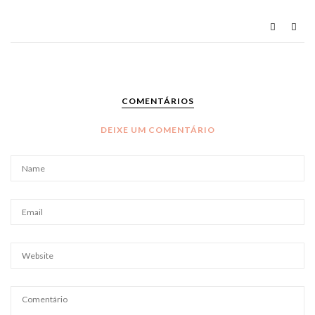
COMENTÁRIOS
DEIXE UM COMENTÁRIO