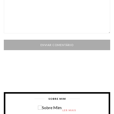
SOBRE MIM
LER MAIS