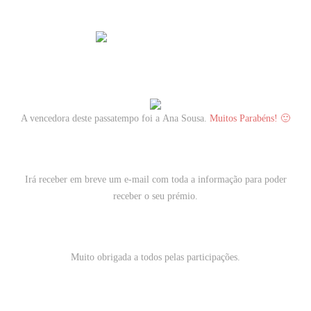
A vencedora deste passatempo foi a
Ana Sousa.
Muitos Parabéns! 🙂
Irá receber em breve um e-mail com toda a informação para poder
receber o seu prémio.
Muito obrigada a todos pelas participações.