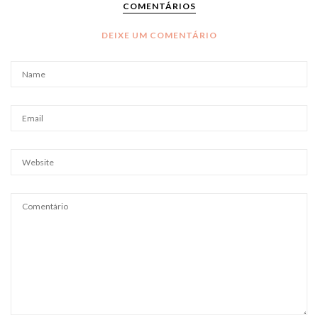
COMENTÁRIOS
DEIXE UM COMENTÁRIO