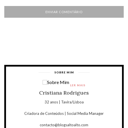
SOBRE MIM
LER MAIS
Cristiana Rodrigues
32 anos | Tavira/Lisboa
Criadora de Conteúdos | Social Media Manager
contacto@blogsaltoalto.com