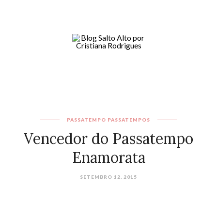
PASSATEMPO
PASSATEMPOS
Vencedor do Passatempo
Enamorata
SETEMBRO 12, 2015