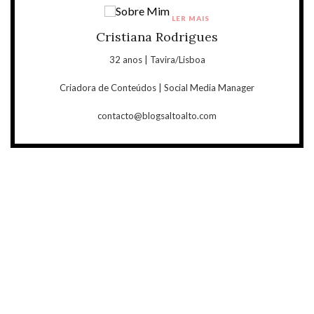
LER MAIS
Cristiana Rodrigues
32 anos | Tavira/Lisboa
Criadora de Conteúdos | Social Media Manager
contacto@blogsaltoalto.com