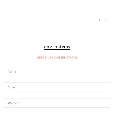
COMENTÁRIOS
DEIXE UM COMENTÁRIO