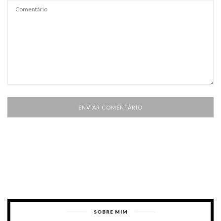
SOBRE MIM