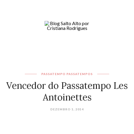
PASSATEMPO
PASSATEMPOS
Vencedor do Passatempo Les
Antoinettes
DEZEMBRO 1, 2014