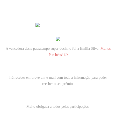
A vencedora deste passatempo super docinho foi a
Emilia Silva
.
Muitos
Parabéns! 🙂
Irá receber em breve um e-mail com toda a informação para poder
receber o seu prémio.
Muito obrigada a todos pelas participações.