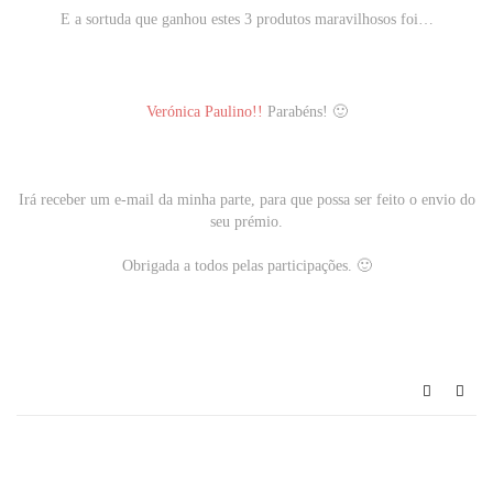
E a sortuda que ganhou estes 3 produtos maravilhosos foi…
Verónica Paulino!!
Parabéns! 🙂
Irá receber um e-mail da minha parte, para que possa ser feito o envio do
seu prémio.
Obrigada a todos pelas participações. 🙂