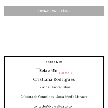
SOBRE MIM
LER MAIS
Cristiana Rodrigues
32 anos | Tavira/Lisboa
Criadora de Conteúdos | Social Media Manager
contacto@blogsaltoalto.com