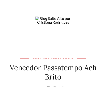
PASSATEMPO
PASSATEMPOS
Vencedor Passatempo Ach
Brito
JULHO 30, 2015