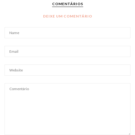
COMENTÁRIOS
DEIXE UM COMENTÁRIO