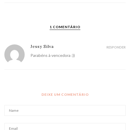
1 COMENTÁRIO
Jessy Silva
RESPONDER
Parabéns à vencedora :))
DEIXE UM COMENTÁRIO