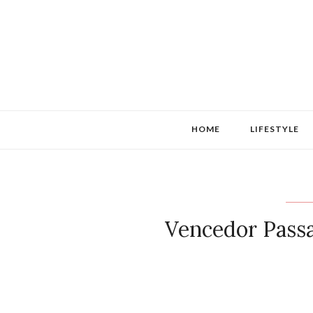
HOME
LIFESTYLE
Vencedor Pass