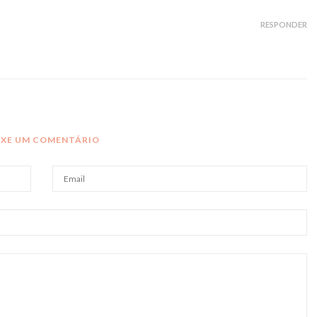
RESPONDER
IXE UM COMENTÁRIO