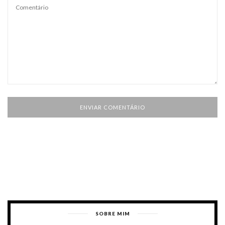
SOBRE MIM