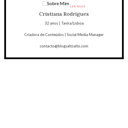
LER MAIS
Cristiana Rodrigues
32 anos | Tavira/Lisboa
Criadora de Conteúdos | Social Media Manager
contacto@blogsaltoalto.com