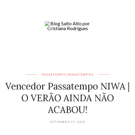
PASSATEMPO
PASSATEMPOS
Vencedor Passatempo NIWA |
O VERÃO AINDA NÃO
ACABOU!
SETEMBRO 27, 2015