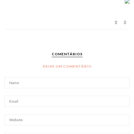
COMENTÁRIOS
DEIXE UM COMENTÁRIO