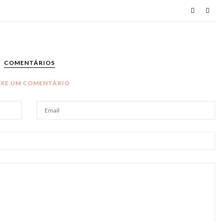
COMENTÁRIOS
IXE UM COMENTÁRIO