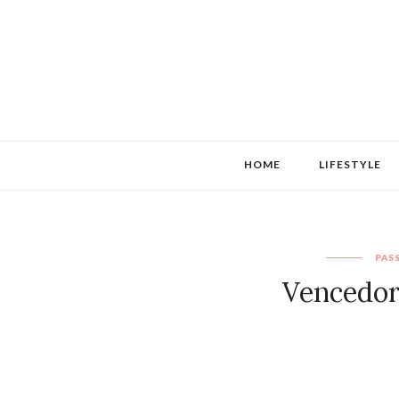
HOME
LIFESTYLE
PAS
Vencedor