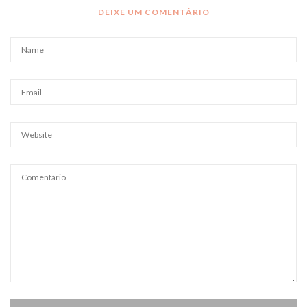
DEIXE UM COMENTÁRIO