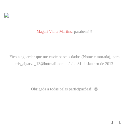
Magali Viana Martins
, parabéns!!!
Fico a aguardar que me envie os seus dados (Nome e morada), para
cris_algarve_13@hotmail.com até dia 31 de Janeiro de 2013.
Obrigada a todas pelas participações!! 🙂