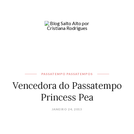
PASSATEMPO
PASSATEMPOS
Vencedora do Passatempo
Princess Pea
JANEIRO 24, 2013