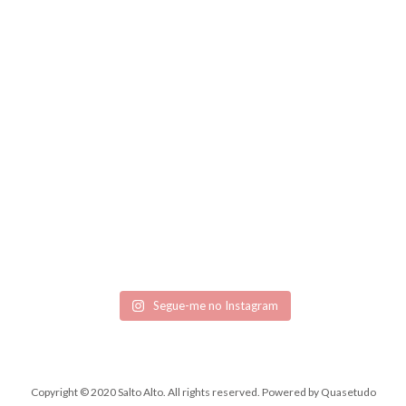
Segue-me no Instagram
Copyright © 2020 Salto Alto. All rights reserved.
Powered by
Quasetudo