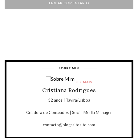
SOBRE MIM
LER MAIS
Cristiana Rodrigues
32 anos | Tavira/Lisboa
Criadora de Conteúdos | Social Media Manager
contacto@blogsaltoalto.com