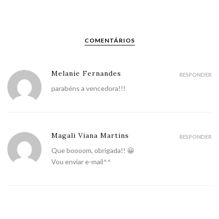
COMENTÁRIOS
Melanie Fernandes
RESPONDER
parabéns a vencedora!!!
Magali Viana Martins
RESPONDER
Que boooom, obrigada!! 😀
Vou enviar e-mail^^