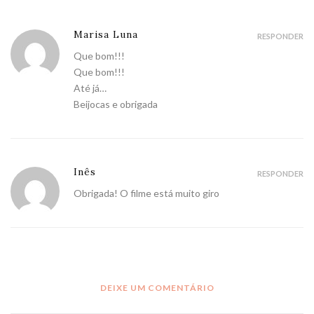
Marisa Luna
RESPONDER
Que bom!!!
Que bom!!!
Até já…
Beijocas e obrigada
Inês
RESPONDER
Obrigada! O filme está muito giro
DEIXE UM COMENTÁRIO