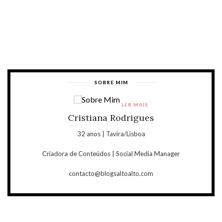
SOBRE MIM
LER MAIS
Cristiana Rodrigues
32 anos | Tavira/Lisboa
Criadora de Conteúdos | Social Media Manager
contacto@blogsaltoalto.com