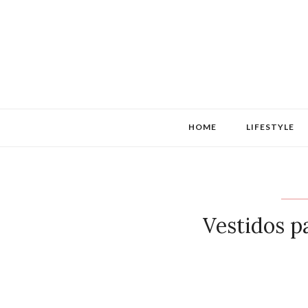
HOME
LIFESTYLE
Vestidos p