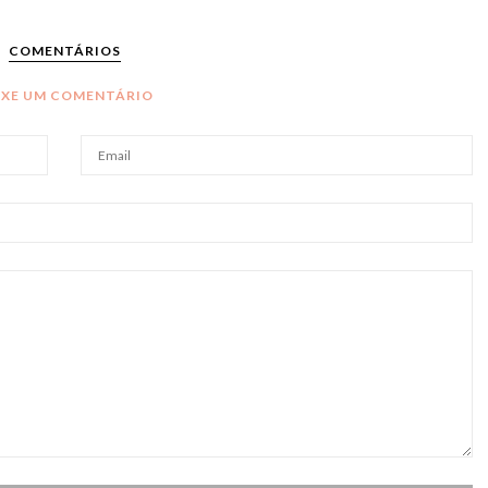
COMENTÁRIOS
IXE UM COMENTÁRIO