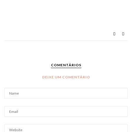
COMENTÁRIOS
DEIXE UM COMENTÁRIO