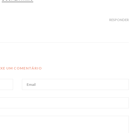
RESPONDER
IXE UM COMENTÁRIO