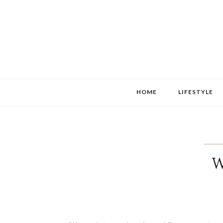
HOME
LIFESTYLE
W