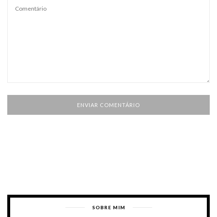
SOBRE MIM