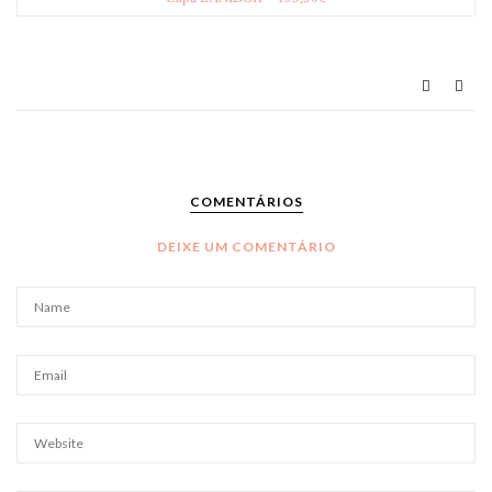
COMENTÁRIOS
DEIXE UM COMENTÁRIO