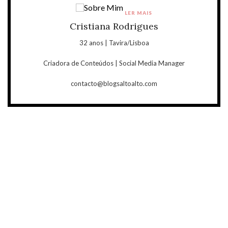
LER MAIS
Cristiana Rodrigues
32 anos | Tavira/Lisboa
Criadora de Conteúdos | Social Media Manager
contacto@blogsaltoalto.com