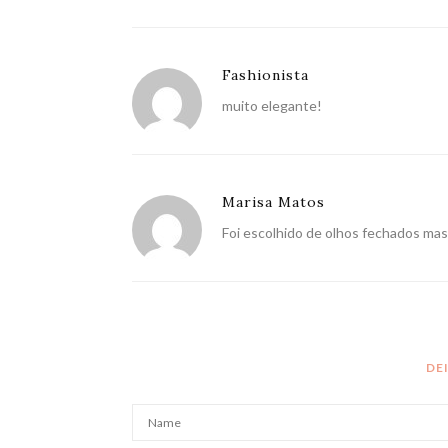
Fashionista
muito elegante!
Marisa Matos
Foi escolhido de olhos fechados mas
DE