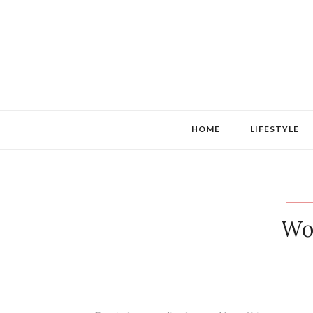
HOME
LIFESTYLE
Wor