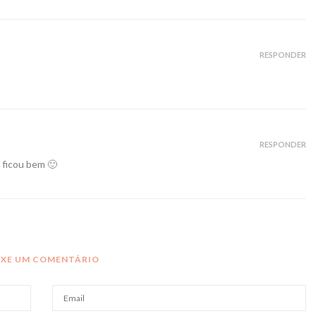
RESPONDER
RESPONDER
 ficou bem 🙂
IXE UM COMENTÁRIO