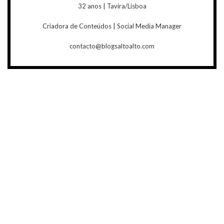
32 anos | Tavira/Lisboa
Criadora de Conteúdos | Social Media Manager
contacto@blogsaltoalto.com