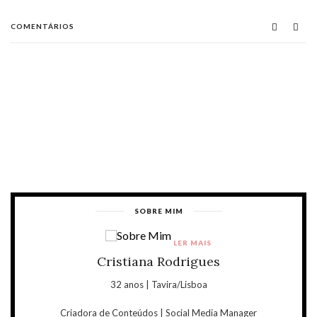
COMENTÁRIOS
SOBRE MIM
LER MAIS
Cristiana Rodrigues
32 anos | Tavira/Lisboa
Criadora de Conteúdos | Social Media Manager