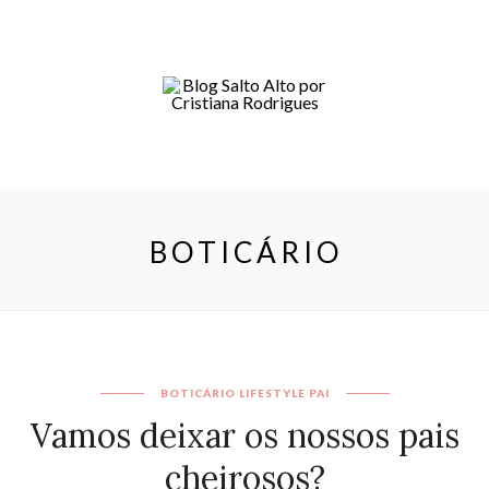
BOTICÁRIO
BOTICÁRIO
LIFESTYLE
PAI
Vamos deixar os nossos pais
cheirosos?