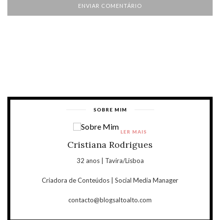
SOBRE MIM
LER MAIS
Cristiana Rodrigues
32 anos | Tavira/Lisboa
Criadora de Conteúdos | Social Media Manager
contacto@blogsaltoalto.com