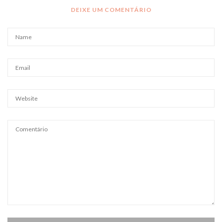
DEIXE UM COMENTÁRIO