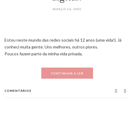
MARÇO 16, 2023
Estou neste mundo das redes sociais há 12 anos (uma vida!). Já
conheci muita gente. Uns melhores, outros piores.
Poucos fazem parte da minha vida privada.
CONTINUAR A LER
COMENTÁRIOS