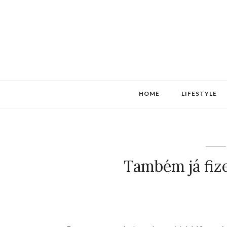
HOME
LIFESTYLE
Também já fiz