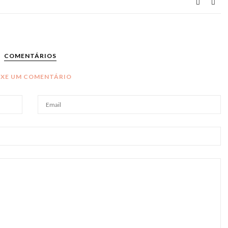
COMENTÁRIOS
IXE UM COMENTÁRIO